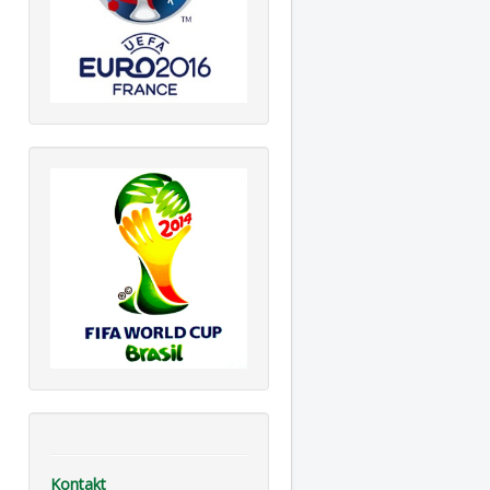
Kontakt