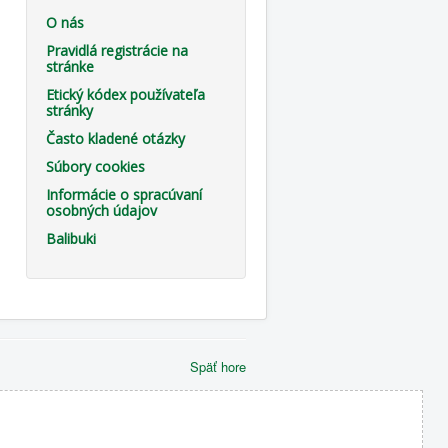
O nás
Pravidlá registrácie na
stránke
Etický kódex používateľa
stránky
Často kladené otázky
Súbory cookies
Informácie o spracúvaní
osobných údajov
Balibuki
Späť hore