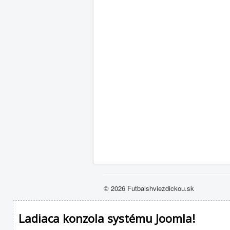
© 2026 Futbalshviezdickou.sk
Ladiaca konzola systému Joomla!