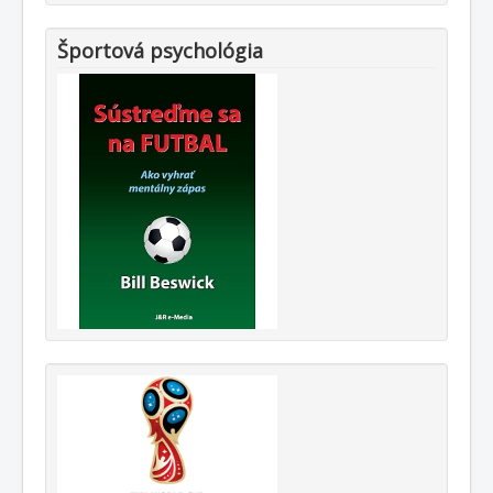
Športová psychológia