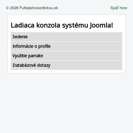
© 2026 Futbalshviezdickou.sk
Späť hore
Ladiaca konzola systému Joomla!
Sedenie
Informácie o profile
Využitie pamäte
Databázové dotazy