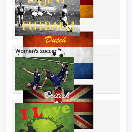
Women's soccer