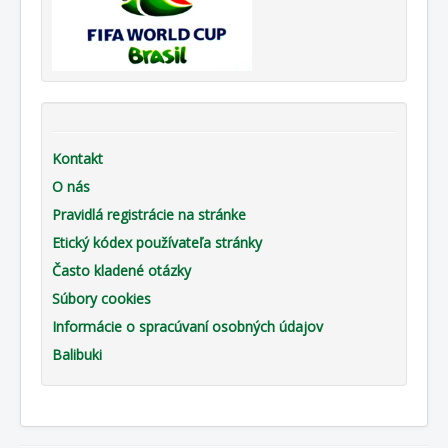
Kontakt
O nás
Pravidlá registrácie na stránke
Etický kódex používateľa stránky
Často kladené otázky
Súbory cookies
Informácie o spracúvaní osobných údajov
Balibuki