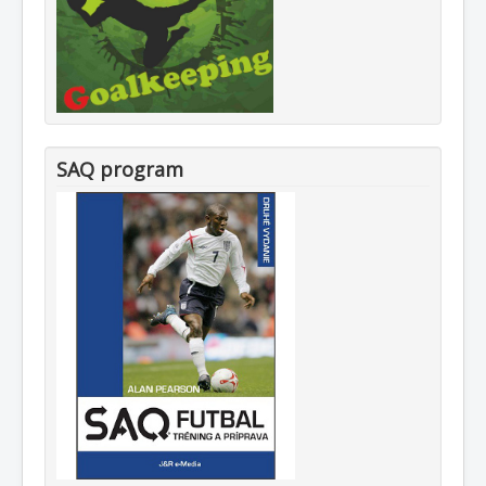
SAQ program