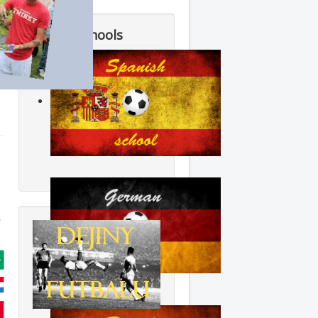
Soccer schools