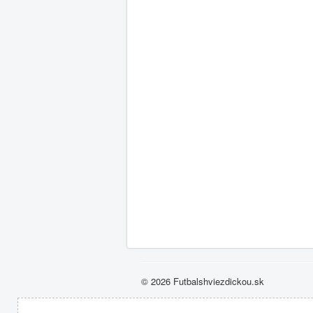
© 2026 Futbalshviezdickou.sk