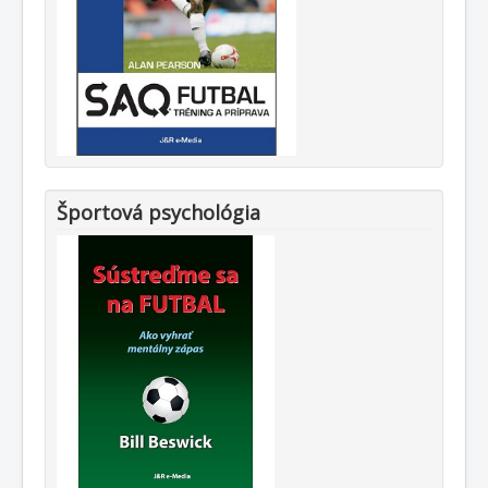
Športová psychológia