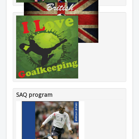
SAQ program