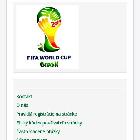
Kontakt
O nás
Pravidlá registrácie na stránke
Etický kódex používateľa stránky
Často kladené otázky