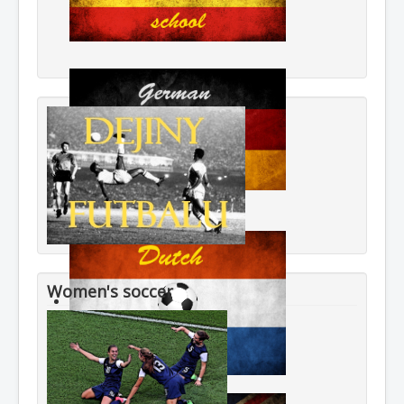
Women's soccer