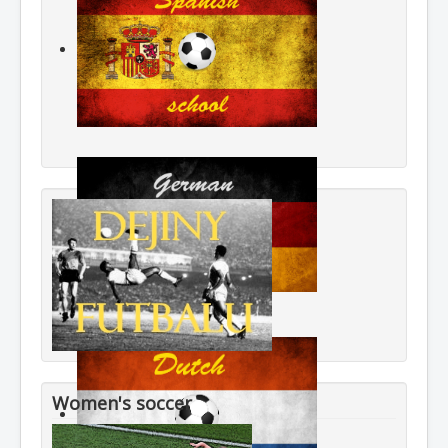
Women's soccer