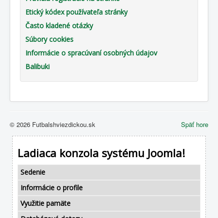
Etický kódex používateľa stránky
Často kladené otázky
Súbory cookies
Informácie o spracúvaní osobných údajov
Balibuki
© 2026 Futbalshviezdickou.sk
Späť hore
Ladiaca konzola systému Joomla!
Sedenie
Informácie o profile
Využitie pamäte