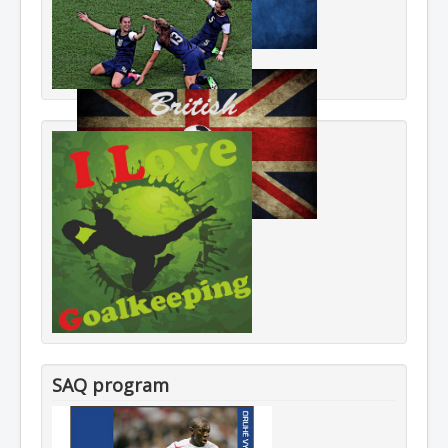
SAQ program