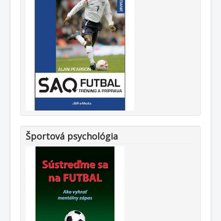
Športová psychológia