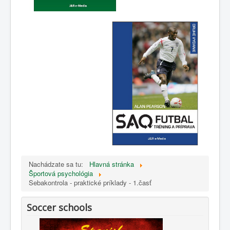
Nachádzate sa tu:
Hlavná stránka
Športová psychológia
Sebakontrola - praktické príklady - 1.časť
Soccer schools