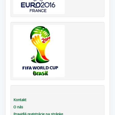
Kontakt
O nás
Pravidlá registrácie na stránke