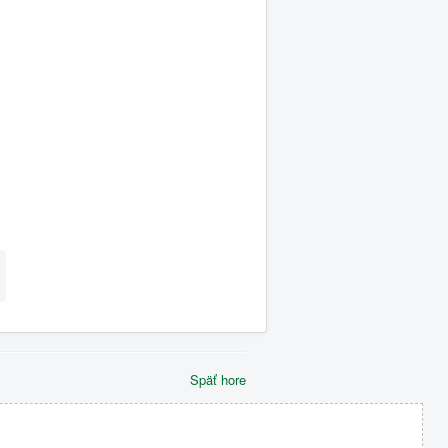
Späť hore